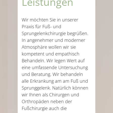
Leistungen
Wir möchten Sie in unserer
Praxis für Fuß- und
Sprungelenkchirurgie begrüßen.
In angenehmer und moderner
Atmosphäre wollen wir sie
kompetent und empathisch
Behandeln. Wir legen Wert auf
eine umfassende Untersuchung
und Beratung. Wir behandeln
alle Erkrankung am am Fuß und
Sprunggelenk. Natürlich können
wir Ihnen als Chirurgen und
Orthropäden neben der
Fußchirurgie auch die