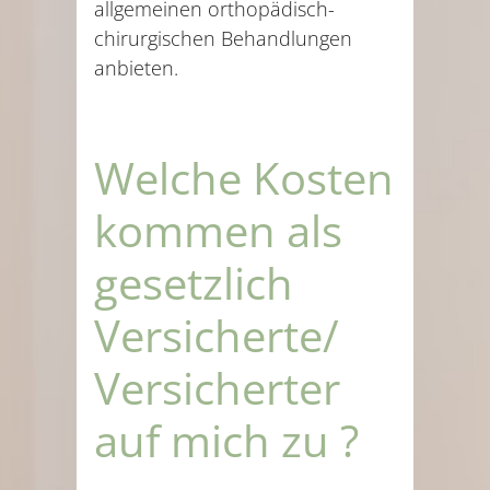
allgemeinen orthopädisch-
chirurgischen Behandlungen
anbieten.
Welche Kosten
kommen als
gesetzlich
Versicherte/
Versicherter
auf mich zu ?