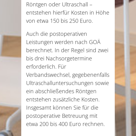
Röntgen oder Ultraschall –
entstehen hierfür Kosten in Höhe
von etwa 150 bis 250 Euro.
Auch die postoperativen
Leistungen werden nach GOÄ
berechnet. In der Regel sind zwei
bis drei Nachsorgetermine
erforderlich. Für
Verbandswechsel, gegebenenfalls
Ultraschalluntersuchungen sowie
ein abschließendes Röntgen
entstehen zusätzliche Kosten.
Insgesamt können Sie für die
postoperative Betreuung mit
etwa 200 bis 400 Euro rechnen.