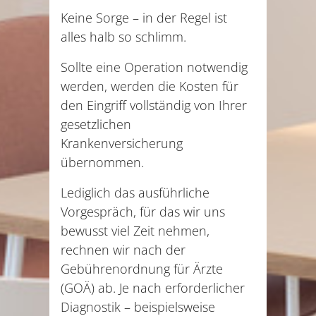
Keine Sorge – in der Regel ist
alles halb so schlimm.
Sollte eine Operation notwendig
werden, werden die Kosten für
den Eingriff vollständig von Ihrer
gesetzlichen
Krankenversicherung
übernommen.
Lediglich das ausführliche
Vorgespräch, für das wir uns
bewusst viel Zeit nehmen,
rechnen wir nach der
Gebührenordnung für Ärzte
(GOÄ) ab. Je nach erforderlicher
Diagnostik – beispielsweise