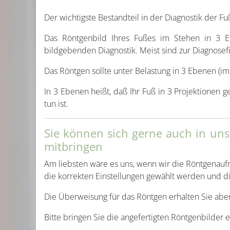
Der wichtigste Bestandteil in der Diagnostik der F
Das Röntgenbild Ihres Fußes im Stehen in 3 Eb
bildgebenden Diagnostik. Meist sind zur Diagnos
Das Röntgen sollte unter Belastung in 3 Ebenen (
In 3 Ebenen heißt, daß Ihr Fuß in 3 Projektionen ge
tun ist.
Sie können sich gerne auch in uns
mitbringen
Am liebsten wäre es uns, wenn wir die Röntgenaufna
die korrekten Einstellungen gewählt werden und di
Die Überweisung für das Röntgen erhalten Sie abe
Bitte bringen Sie die angefertigten Röntgenbilder