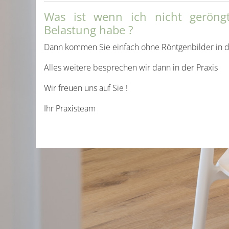
Was ist wenn ich nicht geröng
Belastung habe ?
Dann kommen Sie einfach ohne Röntgenbilder in d
Alles weitere besprechen wir dann in der Praxis
Wir freuen uns auf Sie !
Ihr Praxisteam