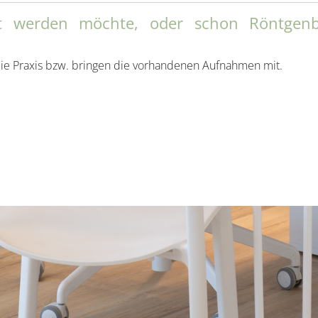
t werden möchte, oder schon Röntgenb
ie Praxis bzw. bringen die vorhandenen Aufnahmen mit.