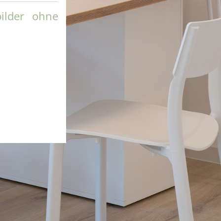
ilder ohne